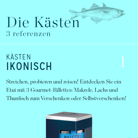
Die Kästen
3
referenzen
KÄSTEN
1
IKONISCH
Streichen, probieren und reisen! Entdecken Sie ein
Etui mit 3 Gourmet-Rillettes: Makrele, Lachs und
Thunfisch zum Verschenken oder Selbstverschenken!