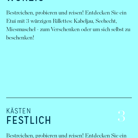
Bestreichen, probieren und reisen! Entdecken Sie ein
Etui mit 3 würzigen Rillettes: Kabeljau, Seehecht,
Miesmuschel - zum Verschenken oder um sich selbst zu
beschenken!
KÄSTEN
3
FESTLICH
Bestreichen, probieren und reisen! Entdecken Sie ein