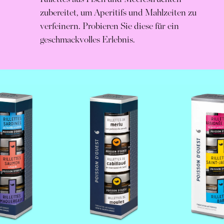
zubereitet, um Aperitifs und Mahlzeiten zu
verfeinern. Probieren Sie diese für ein
geschmackvolles Erlebnis.