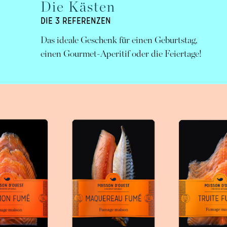
Die Kästen
DIE 3 REFERENZEN
Das ideale Geschenk für einen Geburtstag,
einen Gourmet-Aperitif oder die Feiertage!