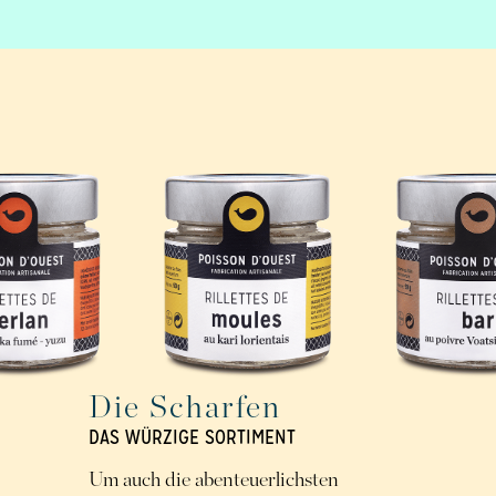
Die Scharfen
DAS WÜRZIGE SORTIMENT
Um auch die abenteuerlichsten