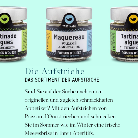
Die Aufstriche
DAS SORTIMENT DER AUFSTRICHE
Sind Sie auf der Suche nach einem
originellen und zugleich schmackhaften
Appetizer? Mit den Aufstrichen von
Poisson d'Ouest riechen und schmecken
Sie im Sommer wie im Winter eine frische
Meeresbrise in Ihren Aperitifs.