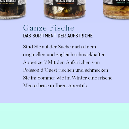
Ganze Fische
DAS SORTIMENT DER AUFSTRICHE
Sind Sie auf der Suche nach einem
originellen und zugleich schmackhaften
Appetizer? Mit den Aufstrichen von
Poisson d'Ouest riechen und schmecken
Sie im Sommer wie im Winter eine frische
Meeresbrise in Ihren Aperitifs.