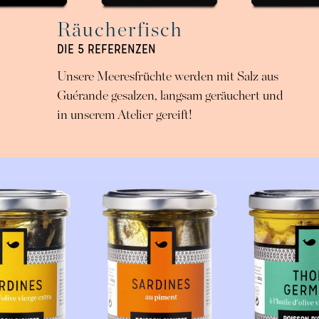
Räucherfisch
DIE 5 REFERENZEN
Unsere Meeresfrüchte werden mit Salz aus
Guérande gesalzen, langsam geräuchert und
in unserem Atelier gereift!