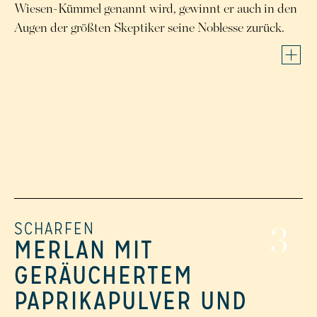
Wiesen-Kümmel genannt wird, gewinnt er auch in den
Augen der größten Skeptiker seine Noblesse zurück.
SCHARFEN
3
MERLAN MIT
GERÄUCHERTEM
PAPRIKAPULVER UND