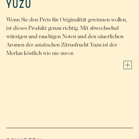
YUZU
Wenn Sie den Preis für Originalität gewinnen wollen,
ist dieses Produkt genau richtig. Mit abwechselnd
würzigen und rauchigen Noten und den säuerlichen
Aromen der asiatischen Zitrusfrucht Yuzu ist der
Merlan köstlich wie nie zuvor.