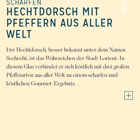
SCHARFEN
4
HECHTDORSCH MIT
PFEFFERN AUS ALLER
WELT
Der Hechtdorsch, besser bekannt unter dem Namen
Seehecht, ist das Wahrzeichen der Stadt Lorient. In
diesem Glas verbindet er sich köstlich mit drei großen
Pfefferarten aus aller Welt zu einem scharfen und
köstlichen Gourmet-Ergebnis.