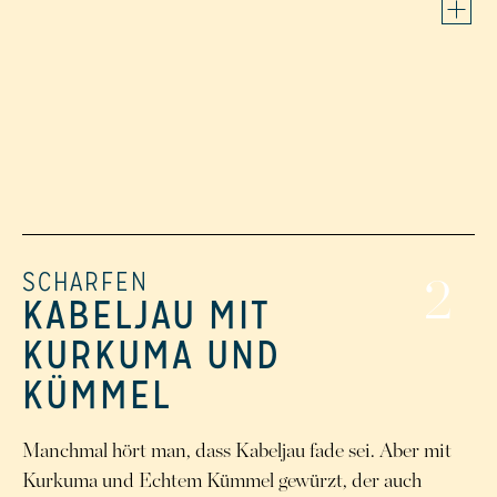
SCHARFEN
2
KABELJAU MIT
KURKUMA UND
KÜMMEL
Manchmal hört man, dass Kabeljau fade sei. Aber mit
Kurkuma und Echtem Kümmel gewürzt, der auch