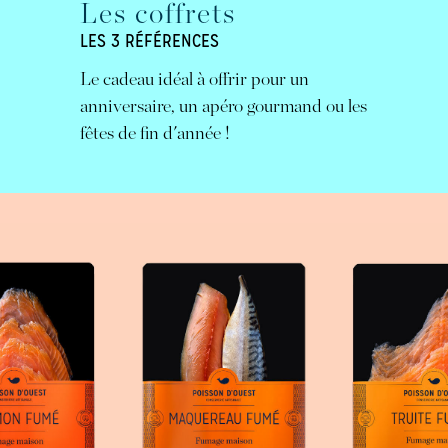
Les coffrets
LES 3 RÉFÉRENCES
Le cadeau idéal à offrir pour un
anniversaire, un apéro gourmand ou les
fêtes de fin d'année !