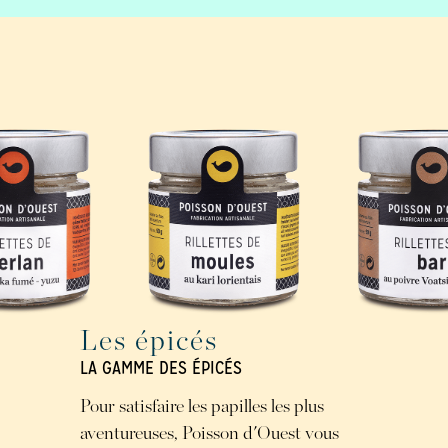
Les épicés
LA GAMME DES ÉPICÉS
Pour satisfaire les papilles les plus
aventureuses, Poisson d'Ouest vous