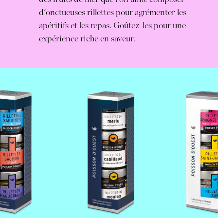
d'onctueuses rillettes pour agrémenter les
apéritifs et les repas. Goûtez-les pour une
expérience riche en saveur.