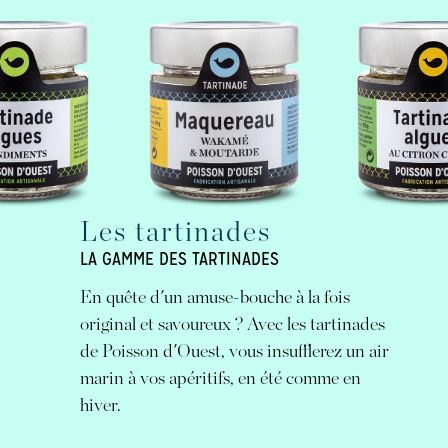
Les tartinades
LA GAMME DES TARTINADES
En quête d'un amuse-bouche à la fois
original et savoureux ? Avec les tartinades
de Poisson d'Ouest, vous insufflerez un air
marin à vos apéritifs, en été comme en
hiver.