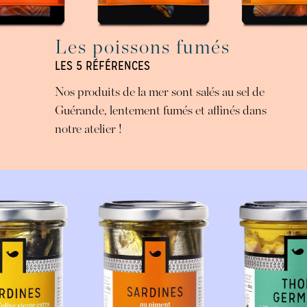
Les poissons fumés
LES 5 RÉFÉRENCES
Nos produits de la mer sont salés au sel de
Guérande, lentement fumés et affinés dans
notre atelier !