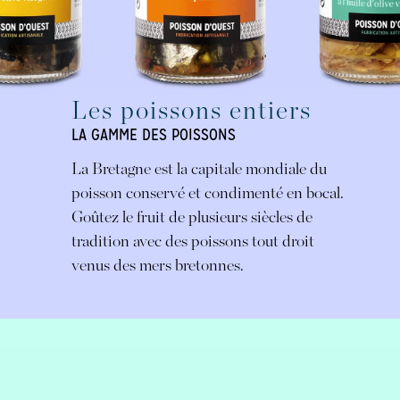
Les poissons entiers
LA GAMME DES POISSONS
La Bretagne est la capitale mondiale du
poisson conservé et condimenté en bocal.
Goûtez le fruit de plusieurs siècles de
tradition avec des poissons tout droit
venus des mers bretonnes.