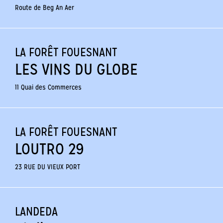
Route de Beg An Aer
LA FORÊT FOUESNANT
LES VINS DU GLOBE
11 Quai des Commerces
LA FORÊT FOUESNANT
LOUTRO 29
23 RUE DU VIEUX PORT
LANDEDA