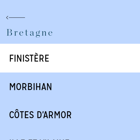
Bretagne
FINISTÈRE
MORBIHAN
CÔTES D'ARMOR