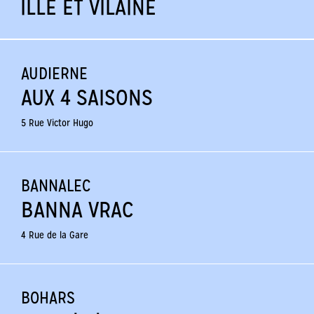
ILLE ET VILAINE
AUDIERNE
AUX 4 SAISONS
5 Rue Victor Hugo
BANNALEC
BANNA VRAC
4 Rue de la Gare
BOHARS