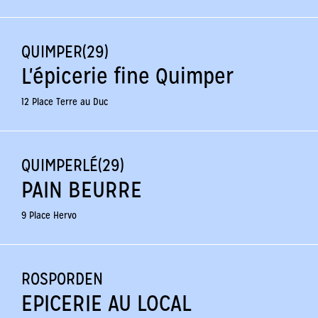
QUIMPER(29)
L'épicerie fine Quimper
12 Place Terre au Duc
QUIMPERLÉ(29)
PAIN BEURRE
9 Place Hervo
ROSPORDEN
EPICERIE AU LOCAL