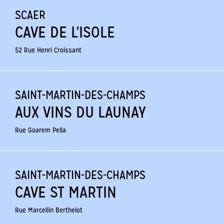
SCAER
CAVE DE L'ISOLE
52 Rue Henri Croissant
SAINT-MARTIN-DES-CHAMPS
AUX VINS DU LAUNAY
Rue Goarem Pella
SAINT-MARTIN-DES-CHAMPS
CAVE ST MARTIN
Rue Marcellin Berthelot