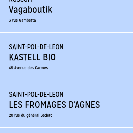
Vagaboutik
3 rue Gambetta
SAINT-POL-DE-LEON
KASTELL BIO
45 Avenue des Carmes
SAINT-POL-DE-LEON
LES FROMAGES D'AGNES
20 rue du général Leclerc