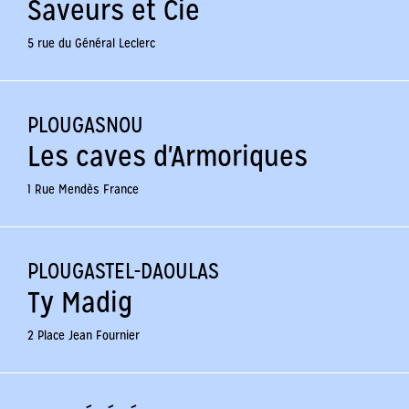
Saveurs et Cie
5 rue du Général Leclerc
PLOUGASNOU
Les caves d'Armoriques
1 Rue Mendès France
PLOUGASTEL-DAOULAS
Ty Madig
2 Place Jean Fournier