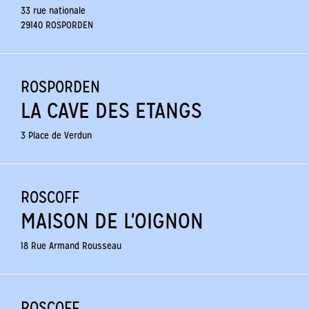
33 rue nationale
29140 ROSPORDEN
ROSPORDEN
LA CAVE DES ETANGS
3 Place de Verdun
ROSCOFF
MAISON DE L'OIGNON
18 Rue Armand Rousseau
ROSCOFF