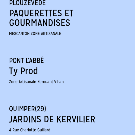
PLOUZÉVÉDÉ
PAQUERETTES ET
GOURMANDISES
MESCANTON ZONE ARTISANALE
PONT L'ABBÉ
Ty Prod
Zone Artisanale Kerouant Vihan
QUIMPER(29)
JARDINS DE KERVILIER
4 Rue Charlotte Guillard