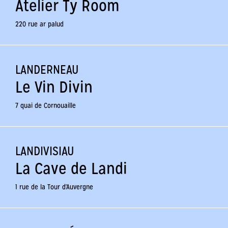
Atelier Ty Room
220 rue ar palud
LANDERNEAU
Le Vin Divin
7 quai de Cornouaille
LANDIVISIAU
La Cave de Landi
1 rue de la Tour d'Auvergne