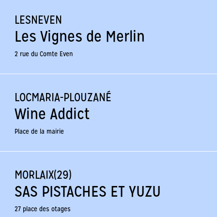
LESNEVEN
Les Vignes de Merlin
2 rue du Comte Even
LOCMARIA-PLOUZANÉ
Wine Addict
Place de la mairie
MORLAIX(29)
SAS PISTACHES ET YUZU
27 place des otages