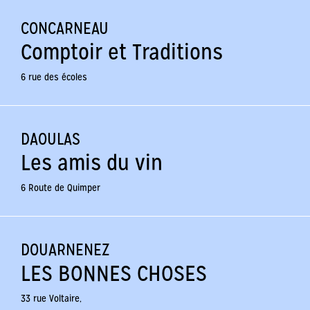
CONCARNEAU
Comptoir et Traditions
6 rue des écoles
DAOULAS
Les amis du vin
6 Route de Quimper
DOUARNENEZ
LES BONNES CHOSES
33 rue Voltaire,