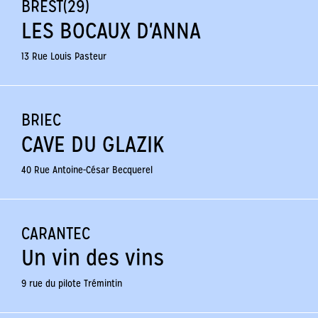
BREST(29)
LES BOCAUX D'ANNA
13 Rue Louis Pasteur
BRIEC
CAVE DU GLAZIK
40 Rue Antoine-César Becquerel
CARANTEC
Un vin des vins
9 rue du pilote Trémintin