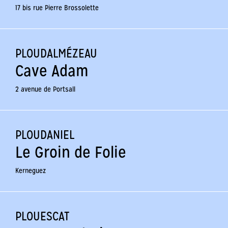
17 bis rue Pierre Brossolette
PLOUDALMÉZEAU
Cave Adam
2 avenue de Portsall
PLOUDANIEL
Le Groin de Folie
Kerneguez
PLOUESCAT