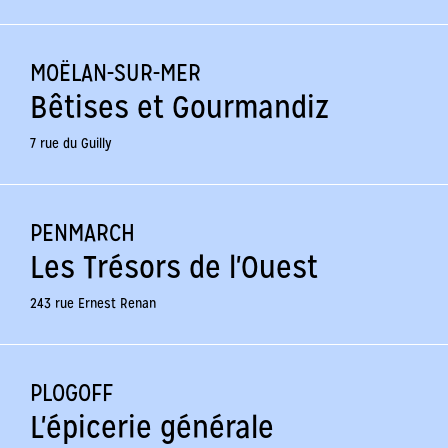
MOËLAN-SUR-MER
Bêtises et Gourmandiz
7 rue du Guilly
PENMARCH
Les Trésors de l'Ouest
243 rue Ernest Renan
PLOGOFF
L'épicerie générale